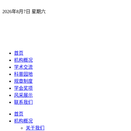
2026年8月7日 星期六
首页
机构概况
学术交流
科普园地
规章制度
学会奖项
风采展示
联系我们
首页
机构概况
关于我们