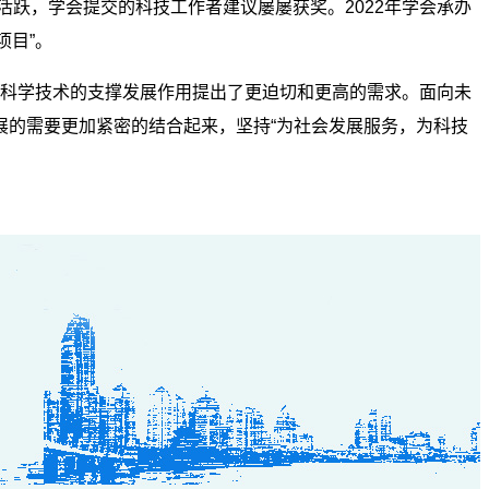
活跃，学会提交的科技工作者建议屡屡获奖。2022年学会承办
项目”。
科学技术的支撑发展作用提出了更迫切和更高的需求。面向未
展的需要更加紧密的
结合起来，坚持“为社会发展服务，为科技