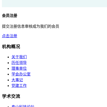
会员注册
提交注册信息审核成为我们的会员
点击注册
机构概况
关于我们
历任领导
理事单位
学会办公室
大事记
党建工作
学术交流
泰山科技论坛