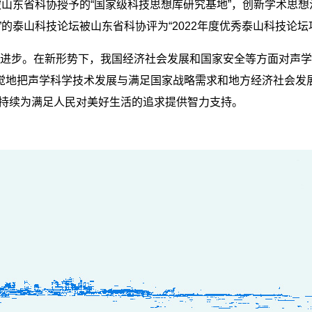
山东省科协授予的“国家级科技思想库研究基地”，创新学术思想
的泰山科技论坛被山东省科协评为“2022年度优秀泰山科技论坛
进步。在新形势下，我国经济社会发展和国家安全等方面对声学
觉地把声学科学技术发展与满足国家战略需求和地方经济社会发
持续为满足人民对美好生活的追求提供智力支持。