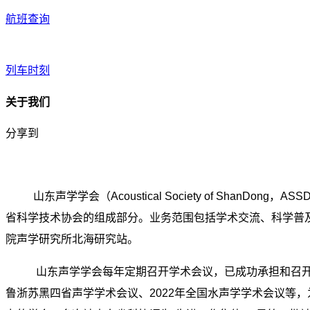
航班查询
列车时刻
关于我们
分享到
山东声学学会（Acoustical Society of S
省科学技术协会的组成部分。业务范围包括学术交流、科学普及
院声学研究所北海研究站。
山东声学学会每年定期召开学术会议，已成功承担和召开多
鲁浙苏黑四省声学学术会议、2022年全国水声学学术会议等